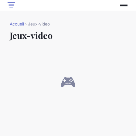
Accueil
› Jeux-video
Jeux-video
🎮