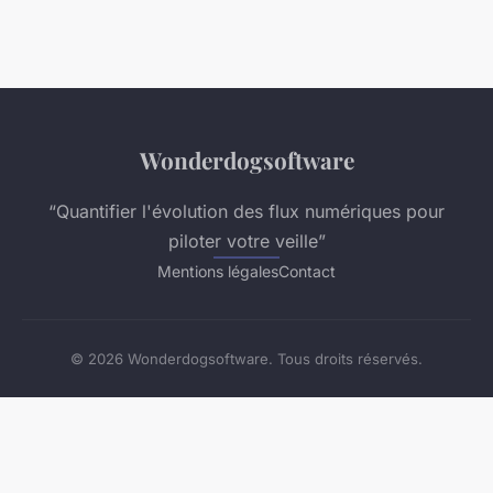
Wonderdogsoftware
“Quantifier l'évolution des flux numériques pour
piloter votre veille”
Mentions légales
Contact
© 2026 Wonderdogsoftware. Tous droits réservés.