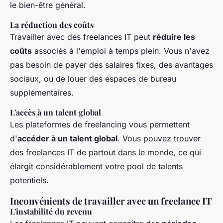
le bien-être général.
La réduction des coûts
Travailler avec des freelances IT peut
réduire les
coûts
associés à l'emploi à temps plein. Vous n'avez
pas besoin de payer des salaires fixes, des avantages
sociaux, ou de louer des espaces de bureau
supplémentaires.
L'accès à un talent global
Les plateformes de freelancing vous permettent
d'
accéder à un talent global
. Vous pouvez trouver
des freelances IT de partout dans le monde, ce qui
élargit considérablement votre pool de talents
potentiels.
Inconvénients de travailler avec un freelance IT
L'instabilité du revenu