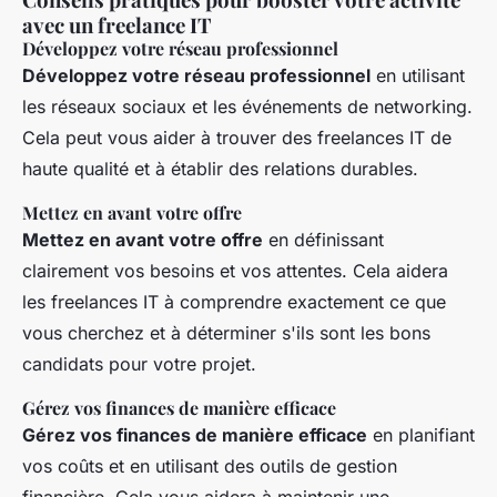
avec un freelance IT
Développez votre réseau professionnel
Développez votre réseau professionnel
en utilisant
les réseaux sociaux et les événements de networking.
Cela peut vous aider à trouver des freelances IT de
haute qualité et à établir des relations durables.
Mettez en avant votre offre
Mettez en avant votre offre
en définissant
clairement vos besoins et vos attentes. Cela aidera
les freelances IT à comprendre exactement ce que
vous cherchez et à déterminer s'ils sont les bons
candidats pour votre projet.
Gérez vos finances de manière efficace
Gérez vos finances de manière efficace
en planifiant
vos coûts et en utilisant des outils de gestion
financière. Cela vous aidera à maintenir une