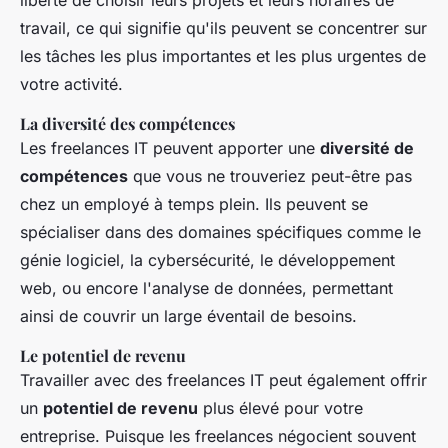
travail, ce qui signifie qu'ils peuvent se concentrer sur
les tâches les plus importantes et les plus urgentes de
votre activité.
La diversité des compétences
Les freelances IT peuvent apporter une
diversité de
compétences
que vous ne trouveriez peut-être pas
chez un employé à temps plein. Ils peuvent se
spécialiser dans des domaines spécifiques comme le
génie logiciel, la cybersécurité, le développement
web, ou encore l'analyse de données, permettant
ainsi de couvrir un large éventail de besoins.
Le potentiel de revenu
Travailler avec des freelances IT peut également offrir
un
potentiel de revenu
plus élevé pour votre
entreprise. Puisque les freelances négocient souvent