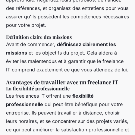
des références, et organisez des entretiens pour vous
assurer qu'ils possèdent les compétences nécessaires
pour votre projet.
Définition claire des missions
Avant de commencer,
définissez clairement les
missions
et les objectifs du projet. Cela aidera à
éviter les malentendus et à garantir que le freelance
IT comprend exactement ce que vous attendez de lui.
Avantages de travailler avec un freelance IT
La flexibilité professionnelle
Les freelances IT offrent une
flexibilité
professionnelle
qui peut être bénéfique pour votre
entreprise. Ils peuvent travailler à distance, choisir
leurs horaires, et se concentrer sur des projets variés,
ce qui peut améliorer la satisfaction professionnelle et