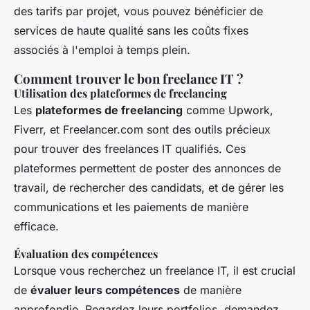
des tarifs par projet, vous pouvez bénéficier de
services de haute qualité sans les coûts fixes
associés à l'emploi à temps plein.
Comment trouver le bon freelance IT ?
Utilisation des plateformes de freelancing
Les
plateformes de freelancing
comme Upwork,
Fiverr, et Freelancer.com sont des outils précieux
pour trouver des freelances IT qualifiés. Ces
plateformes permettent de poster des annonces de
travail, de rechercher des candidats, et de gérer les
communications et les paiements de manière
efficace.
Évaluation des compétences
Lorsque vous recherchez un freelance IT, il est crucial
de
évaluer leurs compétences
de manière
approfondie. Regardez leurs portfolios, demandez