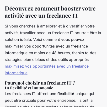
Découvrez comment booster votre
activité avec un freelance IT
Si vous cherchez à améliorer et à diversifier votre
activité, travailler avec un freelance IT pourrait être la
solution idéale. Voici comment vous pouvez
maximiser vos opportunités avec un freelance
informatique en moins de 48 heures, thanks to des
stratégies bien ciblées et des outils appropriés
maximisez vos opportunités avec un freelance
informatique
.
Pourquoi choisir un freelance IT ?
La flexibilité et l'autonomie
Les freelances IT offrent une
flexibilité
unique qui
peut être cruciale pour votre entreprise. Ils ont la
liberté de choisir leurs projets et leurs horaires de