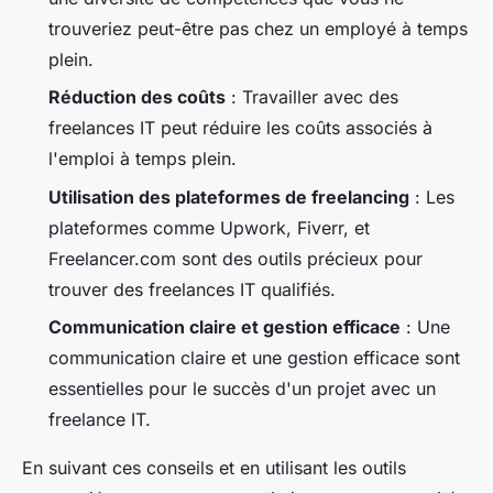
trouveriez peut-être pas chez un employé à temps
plein.
Réduction des coûts
: Travailler avec des
freelances IT peut réduire les coûts associés à
l'emploi à temps plein.
Utilisation des plateformes de freelancing
: Les
plateformes comme Upwork, Fiverr, et
Freelancer.com sont des outils précieux pour
trouver des freelances IT qualifiés.
Communication claire et gestion efficace
: Une
communication claire et une gestion efficace sont
essentielles pour le succès d'un projet avec un
freelance IT.
En suivant ces conseils et en utilisant les outils