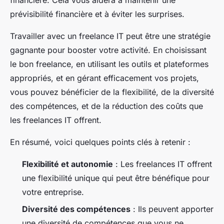
prévisibilité financière et à éviter les surprises.
Travailler avec un freelance IT peut être une stratégie
gagnante pour booster votre activité. En choisissant
le bon freelance, en utilisant les outils et plateformes
appropriés, et en gérant efficacement vos projets,
vous pouvez bénéficier de la flexibilité, de la diversité
des compétences, et de la réduction des coûts que
les freelances IT offrent.
En résumé, voici quelques points clés à retenir :
Flexibilité et autonomie
: Les freelances IT offrent
une flexibilité unique qui peut être bénéfique pour
votre entreprise.
Diversité des compétences
: Ils peuvent apporter
une diversité de compétences que vous ne