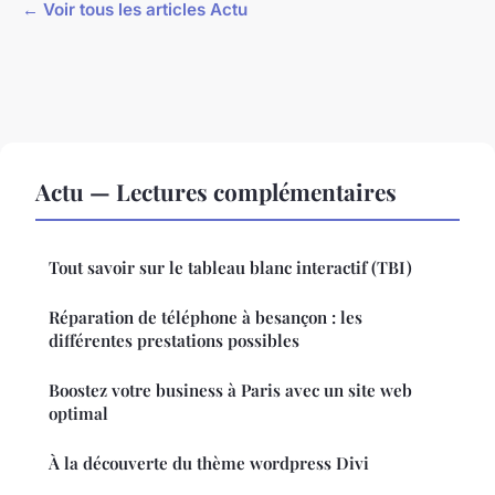
← Voir tous les articles Actu
Actu — Lectures complémentaires
Tout savoir sur le tableau blanc interactif (TBI)
Réparation de téléphone à besançon : les
différentes prestations possibles
Boostez votre business à Paris avec un site web
optimal
À la découverte du thème wordpress Divi