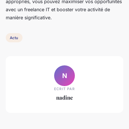
appropriés, vous pouvez maximiser vos opportunités
avec un freelance IT et booster votre activité de
manière significative.
Actu
N
ECRIT PAR
nadine