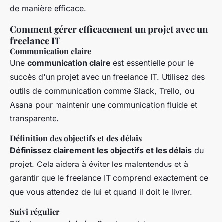
de manière efficace.
Comment gérer efficacement un projet avec un
freelance IT
Communication claire
Une
communication claire
est essentielle pour le
succès d'un projet avec un freelance IT. Utilisez des
outils de communication comme Slack, Trello, ou
Asana pour maintenir une communication fluide et
transparente.
Définition des objectifs et des délais
Définissez clairement les objectifs et les délais
du
projet. Cela aidera à éviter les malentendus et à
garantir que le freelance IT comprend exactement ce
que vous attendez de lui et quand il doit le livrer.
Suivi régulier