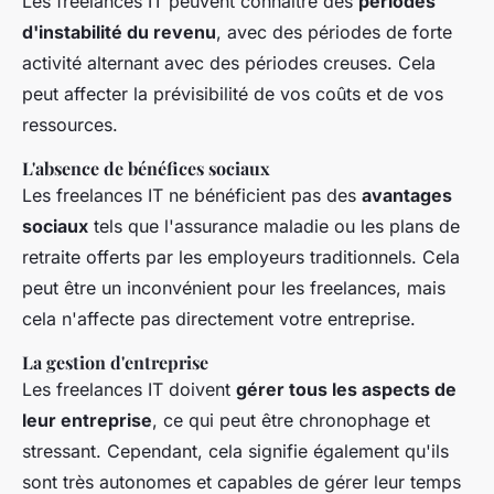
Les freelances IT peuvent connaître des
périodes
d'instabilité du revenu
, avec des périodes de forte
activité alternant avec des périodes creuses. Cela
peut affecter la prévisibilité de vos coûts et de vos
ressources.
L'absence de bénéfices sociaux
Les freelances IT ne bénéficient pas des
avantages
sociaux
tels que l'assurance maladie ou les plans de
retraite offerts par les employeurs traditionnels. Cela
peut être un inconvénient pour les freelances, mais
cela n'affecte pas directement votre entreprise.
La gestion d'entreprise
Les freelances IT doivent
gérer tous les aspects de
leur entreprise
, ce qui peut être chronophage et
stressant. Cependant, cela signifie également qu'ils
sont très autonomes et capables de gérer leur temps