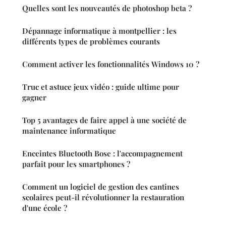
Quelles sont les nouveautés de photoshop beta ?
Dépannage informatique à montpellier : les
différents types de problèmes courants
Comment activer les fonctionnalités Windows 10 ?
Truc et astuce jeux vidéo : guide ultime pour
gagner
Top 5 avantages de faire appel à une société de
maintenance informatique
Enceintes Bluetooth Bose : l'accompagnement
parfait pour les smartphones ?
Comment un logiciel de gestion des cantines
scolaires peut-il révolutionner la restauration
d'une école ?