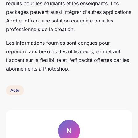
réduits pour les étudiants et les enseignants. Les
packages peuvent aussi intégrer d'autres applications
Adobe, offrant une solution complète pour les
professionnels de la création.
Les informations fournies sont conçues pour
répondre aux besoins des utilisateurs, en mettant
l'accent sur la flexibilité et l'efficacité offertes par les
abonnements à Photoshop.
Actu
N