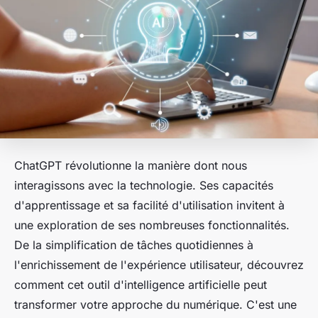
ChatGPT révolutionne la manière dont nous
interagissons avec la technologie. Ses capacités
d'apprentissage et sa facilité d'utilisation invitent à
une exploration de ses nombreuses fonctionnalités.
De la simplification de tâches quotidiennes à
l'enrichissement de l'expérience utilisateur, découvrez
comment cet outil d'intelligence artificielle peut
transformer votre approche du numérique. C'est une