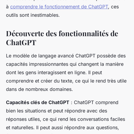
à
comprendre le fonctionnement de ChatGPT
, ces
outils sont inestimables.
Découverte des fonctionnalités de
ChatGPT
Le modèle de langage avancé ChatGPT possède des
capacités impressionnantes qui changent la manière
dont les gens interagissent en ligne. Il peut
comprendre et créer du texte, ce qui le rend très utile
dans de nombreux domaines.
Capacités clés de ChatGPT
: ChatGPT comprend
bien les situations et peut répondre avec des
réponses utiles, ce qui rend les conversations faciles
et naturelles. Il peut aussi répondre aux questions,