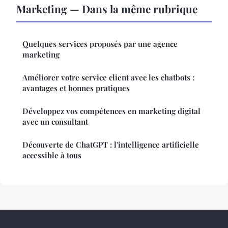
Marketing — Dans la même rubrique
Quelques services proposés par une agence
marketing
Améliorer votre service client avec les chatbots :
avantages et bonnes pratiques
Développez vos compétences en marketing digital
avec un consultant
Découverte de ChatGPT : l'intelligence artificielle
accessible à tous