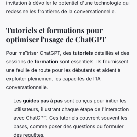
invitation à dévoiler le potentiel d'une technologie qui
redessine les frontières de la conversationnelle.
Tutoriels et formations pour
optimiser l'usage de ChatGPT
Pour maîtriser ChatGPT, des
tutoriels
détaillés et des
sessions de
formation
sont essentiels. Ils fournissent
une feuille de route pour les débutants et aident à
exploiter pleinement les capacités de l'IA
conversationnelle.
Les
guides pas à pas
sont conçus pour initier les
utilisateurs, illustrant chaque étape de l'interaction
avec ChatGPT. Ces tutoriels couvrent souvent les
bases, comme poser des questions ou formuler
des requêtes.