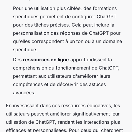
Pour une utilisation plus ciblée, des formations
spécifiques permettent de configurer ChatGPT
pour des tâches précises. Cela peut inclure la
personnalisation des réponses de ChatGPT pour
qu'elles correspondent à un ton ou à un domaine
spécifique.
Des
ressources en ligne
approfondissent la
compréhension du fonctionnement de ChatGPT,
permettant aux utilisateurs d'améliorer leurs
compétences et de découvrir des astuces
avancées.
En investissant dans ces ressources éducatives, les
utilisateurs peuvent améliorer significativement leur
utilisation de ChatGPT, rendant les interactions plus
efficaces et personnalisées. Pour ceux qui cherchent