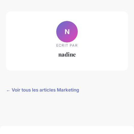
N
ECRIT PAR
nadine
← Voir tous les articles Marketing