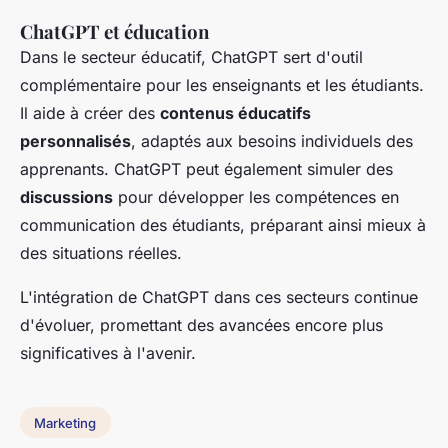
ChatGPT et éducation
Dans le secteur éducatif, ChatGPT sert d'outil
complémentaire pour les enseignants et les étudiants.
Il aide à créer des
contenus éducatifs
personnalisés
, adaptés aux besoins individuels des
apprenants. ChatGPT peut également simuler des
discussions
pour développer les compétences en
communication des étudiants, préparant ainsi mieux à
des situations réelles.
L'intégration de ChatGPT dans ces secteurs continue
d'évoluer, promettant des avancées encore plus
significatives à l'avenir.
Marketing