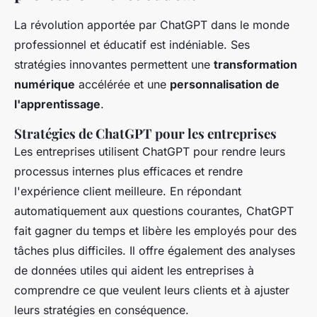
La révolution apportée par ChatGPT dans le monde
professionnel et éducatif est indéniable. Ses
stratégies innovantes permettent une
transformation
numérique
accélérée et une
personnalisation de
l'apprentissage
.
Stratégies de ChatGPT pour les entreprises
Les entreprises utilisent ChatGPT pour rendre leurs
processus internes plus efficaces et rendre
l'expérience client meilleure. En répondant
automatiquement aux questions courantes, ChatGPT
fait gagner du temps et libère les employés pour des
tâches plus difficiles. Il offre également des analyses
de données utiles qui aident les entreprises à
comprendre ce que veulent leurs clients et à ajuster
leurs stratégies en conséquence.