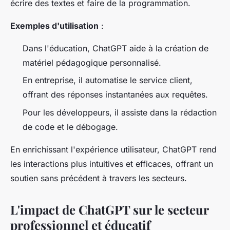
écrire des textes et faire de la programmation.
Exemples d'utilisation
:
Dans l'éducation, ChatGPT aide à la création de
matériel pédagogique personnalisé.
En entreprise, il automatise le service client,
offrant des réponses instantanées aux requêtes.
Pour les développeurs, il assiste dans la rédaction
de code et le débogage.
En enrichissant l'expérience utilisateur, ChatGPT rend
les interactions plus intuitives et efficaces, offrant un
soutien sans précédent à travers les secteurs.
L'impact de ChatGPT sur le secteur
professionnel et éducatif